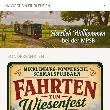
NAVIGATION EINBLENDEN
SONDERFAHRTEN