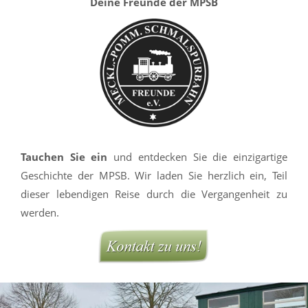
Deine Freunde der MPSB
Tauchen Sie ein
und entdecken Sie die einzigartige
Geschichte der MPSB. Wir laden Sie herzlich ein, Teil
dieser lebendigen Reise durch die Vergangenheit zu
werden.