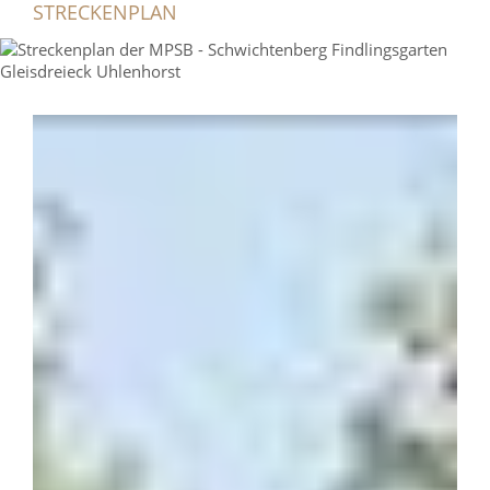
STRECKENPLAN