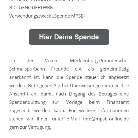
BIC: GENODEF1WRN
Verwendungszweck „Spende MPSB“
Da der Verein Mecklenburg-Pommersche-
Schmalspurbahn Freunde e.V. als gemeinnützig
anerkannt ist, kann die Spende steuerlich abgesetzt
werden. Bitte geben Sie bei Überweisungen immer Ihre
Anschrift an, damit nach Eingang des Betrages eine
Spendenquittung zur Vorlage beim Finanzamt
zugesandt werden kann. Für weitere Informationen
stehen wir Ihnen unter e-Mail
info@mpsb-online.de
gern zur Verfügung.