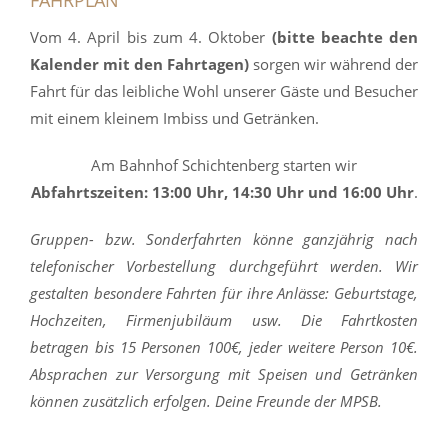
Vom 4. April bis zum 4. Oktober
(bitte beachte den
Kalender mit den Fahrtagen)
sorgen wir während der
Fahrt für das leibliche Wohl unserer Gäste und Besucher
mit einem kleinem Imbiss und Getränken.
Am Bahnhof Schichtenberg starten wir
Abfahrtszeiten: 13:00 Uhr, 14:30 Uhr und 16:00 Uhr
.
Gruppen- bzw. Sonderfahrten könne ganzjährig nach
telefonischer Vorbestellung durchgeführt werden. Wir
gestalten besondere Fahrten für ihre Anlässe: Geburtstage,
Hochzeiten, Firmenjubiläum usw. Die Fahrtkosten
betragen bis 15 Personen 100€, jeder weitere Person 10€.
Absprachen zur Versorgung mit Speisen und Getränken
können zusätzlich erfolgen. Deine Freunde der MPSB.