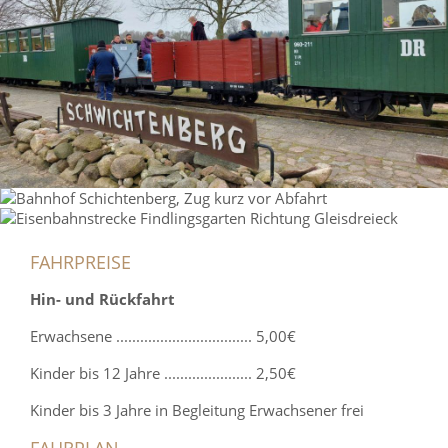
FAHRPREISE
Hin- und Rückfahrt
Erwachsene .................................. 5,00€
Kinder bis 12 Jahre ...................... 2,50€
Kinder bis 3 Jahre in Begleitung Erwachsener frei
FAHRPLAN