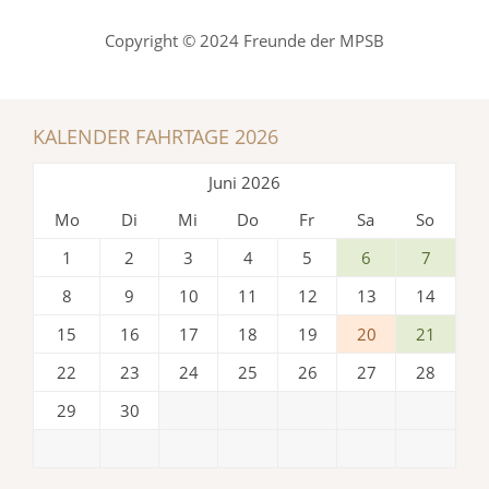
Copyright © 2024 Freunde der MPSB
KALENDER FAHRTAGE 2026
Juni 2026
Mo
Di
Mi
Do
Fr
Sa
So
1
2
3
4
5
6
7
8
9
10
11
12
13
14
15
16
17
18
19
20
21
22
23
24
25
26
27
28
29
30