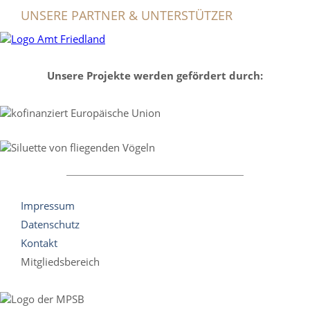
UNSERE PARTNER & UNTERSTÜTZER
Unsere Projekte werden gefördert durch:
Impressum
Datenschutz
Kontakt
Mitgliedsbereich