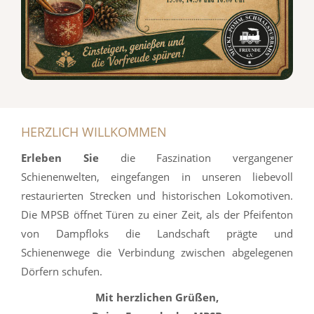
HERZLICH WILLKOMMEN
Erleben Sie
die Faszination vergangener
Schienenwelten, eingefangen in unseren liebevoll
restaurierten Strecken und historischen Lokomotiven.
Die MPSB öffnet Türen zu einer Zeit, als der Pfeifenton
von Dampfloks die Landschaft prägte und
Schienenwege die Verbindung zwischen abgelegenen
Dörfern schufen.
Mit herzlichen Grüßen,