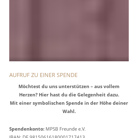
AUFRUF ZU EINER SPENDE
Möchtest du uns unterstützen – aus vollem
Herzen? Hier hast du die Gelegenheit dazu.
Mit einer symbolischen Spende in der Höhe deiner
Wahl.
Spendenkonto:
MPSB Freunde e.V.
IBAN: DE 98150616180001717413